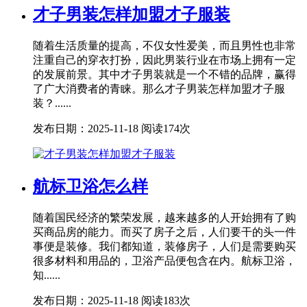
才子男装怎样加盟才子服装
随着生活质量的提高，不仅女性爱美，而且男性也非常
注重自己的穿衣打扮，因此男装行业在市场上拥有一定
的发展前景。其中才子男装就是一个不错的品牌，赢得
了广大消费者的青睐。那么才子男装怎样加盟才子服
装？......
发布日期：2025-11-18
阅读174次
航标卫浴怎么样
随着国民经济的繁荣发展，越来越多的人开始拥有了购
买商品房的能力。而买了房子之后，人们要干的头一件
事便是装修。我们都知道，装修房子，人们是需要购买
很多材料和用品的，卫浴产品便包含在内。航标卫浴，
知......
发布日期：2025-11-18
阅读183次