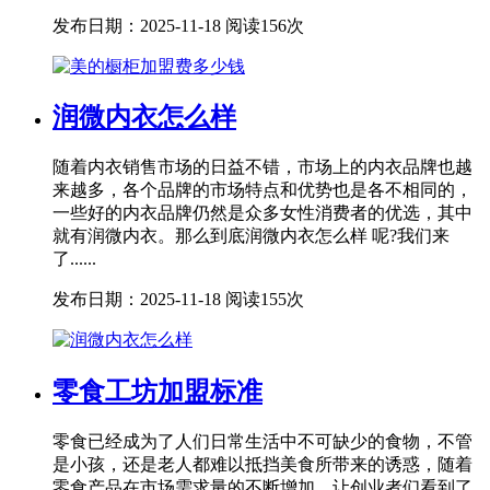
发布日期：2025-11-18
阅读156次
润微内衣怎么样
随着内衣销售市场的日益不错，市场上的内衣品牌也越
来越多，各个品牌的市场特点和优势也是各不相同的，
一些好的内衣品牌仍然是众多女性消费者的优选，其中
就有润微内衣。那么到底润微内衣怎么样 呢?我们来
了......
发布日期：2025-11-18
阅读155次
零食工坊加盟标准
零食已经成为了人们日常生活中不可缺少的食物，不管
是小孩，还是老人都难以抵挡美食所带来的诱惑，随着
零食产品在市场需求量的不断增加，让创业者们看到了