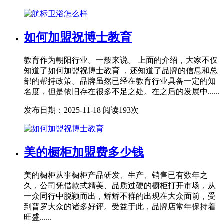
如何加盟祝博士教育
教育作为朝阳行业。一般来说。 上面的介绍，大家不仅
知道了如何加盟祝博士教育 ，还知道了品牌的信息和总
部的帮持政策。品牌虽然已经在教育行业具备一定的知
名度，但是依旧存在很多不足之处。在之后的发展中......
发布日期：2025-11-18
阅读193次
美的橱柜加盟费多少钱
美的橱柜从事橱柜产品研发、生产、销售已有数年之
久，公司凭借款式精美、品质过硬的橱柜打开市场，从
一众同行中脱颖而出，矫矫不群的出现在大众面前，受
到普罗大众的诸多好评。受益于此，品牌店常年保持着
旺盛......