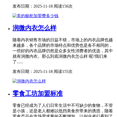
发布日期：2025-11-18
阅读156次
润微内衣怎么样
随着内衣销售市场的日益不错，市场上的内衣品牌也越
来越多，各个品牌的市场特点和优势也是各不相同的，
一些好的内衣品牌仍然是众多女性消费者的优选，其中
就有润微内衣。那么到底润微内衣怎么样 呢?我们来
了......
发布日期：2025-11-18
阅读155次
零食工坊加盟标准
零食已经成为了人们日常生活中不可缺少的食物，不管
是小孩，还是老人都难以抵挡美食所带来的诱惑，随着
零食产品在市场需求量的不断增加，让创业者们看到了