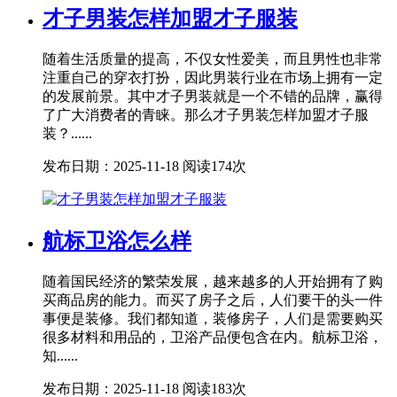
才子男装怎样加盟才子服装
随着生活质量的提高，不仅女性爱美，而且男性也非常
注重自己的穿衣打扮，因此男装行业在市场上拥有一定
的发展前景。其中才子男装就是一个不错的品牌，赢得
了广大消费者的青睐。那么才子男装怎样加盟才子服
装？......
发布日期：2025-11-18
阅读174次
航标卫浴怎么样
随着国民经济的繁荣发展，越来越多的人开始拥有了购
买商品房的能力。而买了房子之后，人们要干的头一件
事便是装修。我们都知道，装修房子，人们是需要购买
很多材料和用品的，卫浴产品便包含在内。航标卫浴，
知......
发布日期：2025-11-18
阅读183次