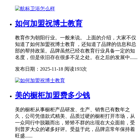
如何加盟祝博士教育
教育作为朝阳行业。一般来说。 上面的介绍，大家不仅
知道了如何加盟祝博士教育 ，还知道了品牌的信息和总
部的帮持政策。品牌虽然已经在教育行业具备一定的知
名度，但是依旧存在很多不足之处。在之后的发展中......
发布日期：2025-11-18
阅读193次
美的橱柜加盟费多少钱
美的橱柜从事橱柜产品研发、生产、销售已有数年之
久，公司凭借款式精美、品质过硬的橱柜打开市场，从
一众同行中脱颖而出，矫矫不群的出现在大众面前，受
到普罗大众的诸多好评。受益于此，品牌店常年保持着
旺盛......