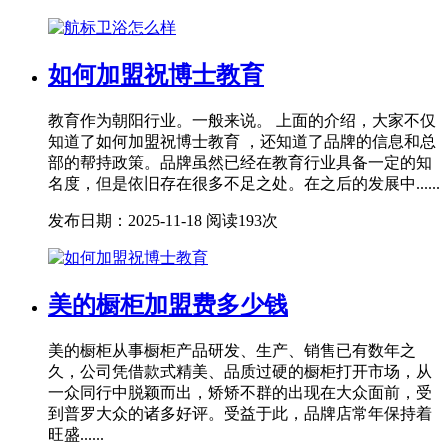
如何加盟祝博士教育
教育作为朝阳行业。一般来说。 上面的介绍，大家不仅
知道了如何加盟祝博士教育 ，还知道了品牌的信息和总
部的帮持政策。品牌虽然已经在教育行业具备一定的知
名度，但是依旧存在很多不足之处。在之后的发展中......
发布日期：2025-11-18
阅读193次
美的橱柜加盟费多少钱
美的橱柜从事橱柜产品研发、生产、销售已有数年之
久，公司凭借款式精美、品质过硬的橱柜打开市场，从
一众同行中脱颖而出，矫矫不群的出现在大众面前，受
到普罗大众的诸多好评。受益于此，品牌店常年保持着
旺盛......