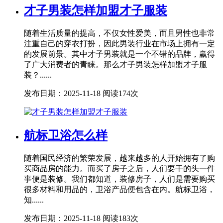
才子男装怎样加盟才子服装
随着生活质量的提高，不仅女性爱美，而且男性也非常
注重自己的穿衣打扮，因此男装行业在市场上拥有一定
的发展前景。其中才子男装就是一个不错的品牌，赢得
了广大消费者的青睐。那么才子男装怎样加盟才子服
装？......
发布日期：2025-11-18
阅读174次
航标卫浴怎么样
随着国民经济的繁荣发展，越来越多的人开始拥有了购
买商品房的能力。而买了房子之后，人们要干的头一件
事便是装修。我们都知道，装修房子，人们是需要购买
很多材料和用品的，卫浴产品便包含在内。航标卫浴，
知......
发布日期：2025-11-18
阅读183次