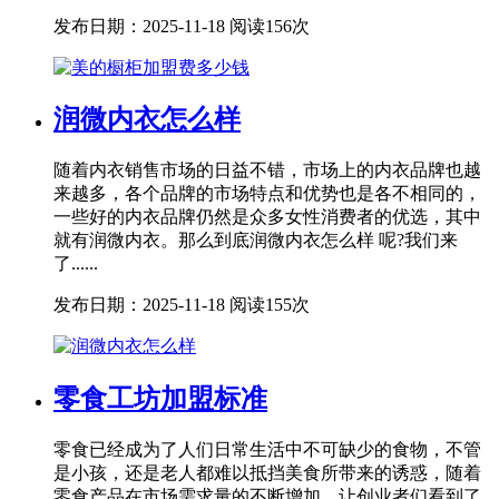
发布日期：2025-11-18
阅读156次
润微内衣怎么样
随着内衣销售市场的日益不错，市场上的内衣品牌也越
来越多，各个品牌的市场特点和优势也是各不相同的，
一些好的内衣品牌仍然是众多女性消费者的优选，其中
就有润微内衣。那么到底润微内衣怎么样 呢?我们来
了......
发布日期：2025-11-18
阅读155次
零食工坊加盟标准
零食已经成为了人们日常生活中不可缺少的食物，不管
是小孩，还是老人都难以抵挡美食所带来的诱惑，随着
零食产品在市场需求量的不断增加，让创业者们看到了