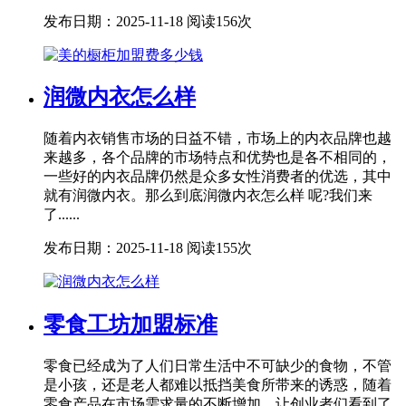
发布日期：2025-11-18
阅读156次
润微内衣怎么样
随着内衣销售市场的日益不错，市场上的内衣品牌也越
来越多，各个品牌的市场特点和优势也是各不相同的，
一些好的内衣品牌仍然是众多女性消费者的优选，其中
就有润微内衣。那么到底润微内衣怎么样 呢?我们来
了......
发布日期：2025-11-18
阅读155次
零食工坊加盟标准
零食已经成为了人们日常生活中不可缺少的食物，不管
是小孩，还是老人都难以抵挡美食所带来的诱惑，随着
零食产品在市场需求量的不断增加，让创业者们看到了