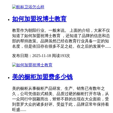
如何加盟祝博士教育
教育作为朝阳行业。一般来说。 上面的介绍，大家不仅
知道了如何加盟祝博士教育 ，还知道了品牌的信息和总
部的帮持政策。品牌虽然已经在教育行业具备一定的知
名度，但是依旧存在很多不足之处。在之后的发展中......
发布日期：2025-11-18
阅读193次
美的橱柜加盟费多少钱
美的橱柜从事橱柜产品研发、生产、销售已有数年之
久，公司凭借款式精美、品质过硬的橱柜打开市场，从
一众同行中脱颖而出，矫矫不群的出现在大众面前，受
到普罗大众的诸多好评。受益于此，品牌店常年保持着
旺盛......