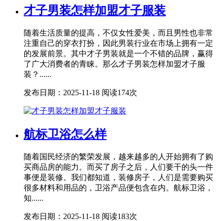
才子男装怎样加盟才子服装
随着生活质量的提高，不仅女性爱美，而且男性也非常
注重自己的穿衣打扮，因此男装行业在市场上拥有一定
的发展前景。其中才子男装就是一个不错的品牌，赢得
了广大消费者的青睐。那么才子男装怎样加盟才子服
装？......
发布日期：2025-11-18
阅读174次
航标卫浴怎么样
随着国民经济的繁荣发展，越来越多的人开始拥有了购
买商品房的能力。而买了房子之后，人们要干的头一件
事便是装修。我们都知道，装修房子，人们是需要购买
很多材料和用品的，卫浴产品便包含在内。航标卫浴，
知......
发布日期：2025-11-18
阅读183次