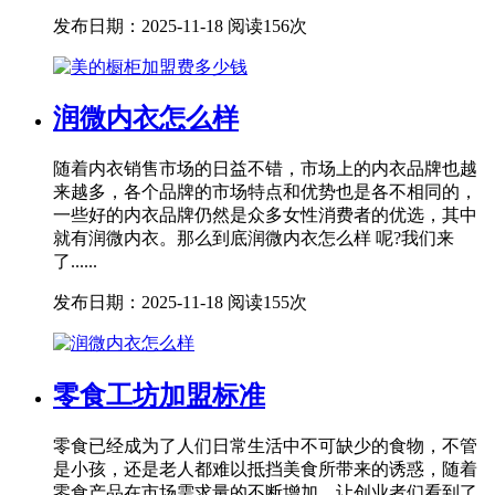
发布日期：2025-11-18
阅读156次
润微内衣怎么样
随着内衣销售市场的日益不错，市场上的内衣品牌也越
来越多，各个品牌的市场特点和优势也是各不相同的，
一些好的内衣品牌仍然是众多女性消费者的优选，其中
就有润微内衣。那么到底润微内衣怎么样 呢?我们来
了......
发布日期：2025-11-18
阅读155次
零食工坊加盟标准
零食已经成为了人们日常生活中不可缺少的食物，不管
是小孩，还是老人都难以抵挡美食所带来的诱惑，随着
零食产品在市场需求量的不断增加，让创业者们看到了