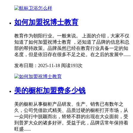
如何加盟祝博士教育
教育作为朝阳行业。一般来说。 上面的介绍，大家不仅
知道了如何加盟祝博士教育 ，还知道了品牌的信息和总
部的帮持政策。品牌虽然已经在教育行业具备一定的知
名度，但是依旧存在很多不足之处。在之后的发展中......
发布日期：2025-11-18
阅读193次
美的橱柜加盟费多少钱
美的橱柜从事橱柜产品研发、生产、销售已有数年之
久，公司凭借款式精美、品质过硬的橱柜打开市场，从
一众同行中脱颖而出，矫矫不群的出现在大众面前，受
到普罗大众的诸多好评。受益于此，品牌店常年保持着
旺盛......