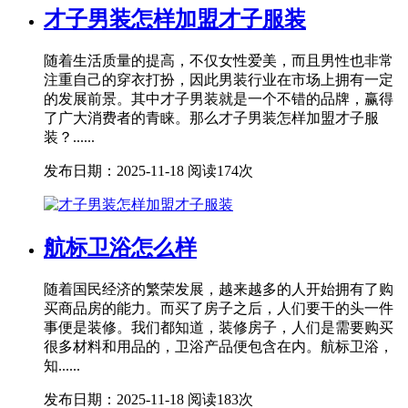
才子男装怎样加盟才子服装
随着生活质量的提高，不仅女性爱美，而且男性也非常
注重自己的穿衣打扮，因此男装行业在市场上拥有一定
的发展前景。其中才子男装就是一个不错的品牌，赢得
了广大消费者的青睐。那么才子男装怎样加盟才子服
装？......
发布日期：2025-11-18
阅读174次
航标卫浴怎么样
随着国民经济的繁荣发展，越来越多的人开始拥有了购
买商品房的能力。而买了房子之后，人们要干的头一件
事便是装修。我们都知道，装修房子，人们是需要购买
很多材料和用品的，卫浴产品便包含在内。航标卫浴，
知......
发布日期：2025-11-18
阅读183次