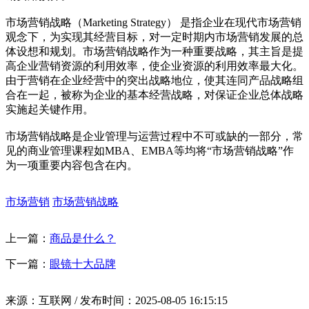
市场营销战略（Marketing Strategy） 是指企业在现代市场营销
观念下，为实现其经营目标，对一定时期内市场营销发展的总
体设想和规划。市场营销战略作为一种重要战略，其主旨是提
高企业营销资源的利用效率，使企业资源的利用效率最大化。
由于营销在企业经营中的突出战略地位，使其连同产品战略组
合在一起，被称为企业的基本经营战略，对保证企业总体战略
实施起关键作用。
市场营销战略是企业管理与运营过程中不可或缺的一部分，常
见的商业管理课程如MBA、EMBA等均将“市场营销战略”作
为一项重要内容包含在内。
市场营销
市场营销战略
上一篇：
商品是什么？
下一篇：
眼镜十大品牌
来源：互联网 / 发布时间：2025-08-05 16:15:15