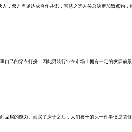
合伙人，双方当场达成合作共识，智慧之选人吴总决定加盟点购，
重自己的穿衣打扮，因此男装行业在市场上拥有一定的发展前景
商品房的能力。而买了房子之后，人们要干的头一件事便是装修