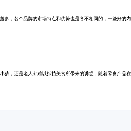
越多，各个品牌的市场特点和优势也是各不相同的，一些好的内
小孩，还是老人都难以抵挡美食所带来的诱惑，随着零食产品在