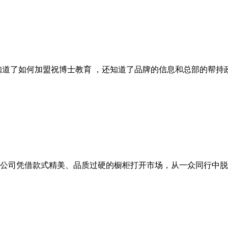
知道了如何加盟祝博士教育 ，还知道了品牌的信息和总部的帮
公司凭借款式精美、品质过硬的橱柜打开市场，从一众同行中脱