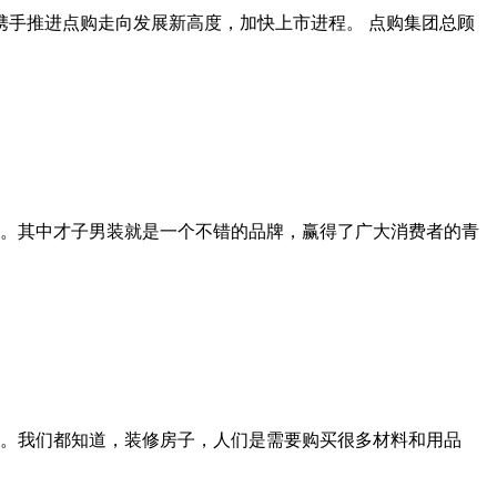
携手推进点购走向发展新高度，加快上市进程。 点购集团总顾
。其中才子男装就是一个不错的品牌，赢得了广大消费者的青
。我们都知道，装修房子，人们是需要购买很多材料和用品