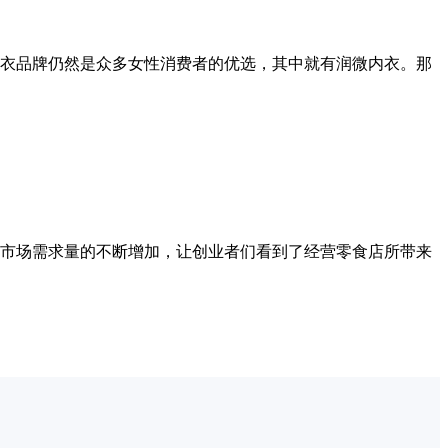
衣品牌仍然是众多女性消费者的优选，其中就有润微内衣。那
市场需求量的不断增加，让创业者们看到了经营零食店所带来