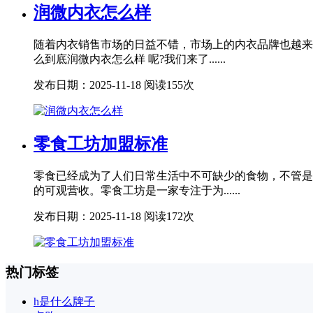
润微内衣怎么样
随着内衣销售市场的日益不错，市场上的内衣品牌也越来
么到底润微内衣怎么样 呢?我们来了......
发布日期：2025-11-18
阅读155次
零食工坊加盟标准
零食已经成为了人们日常生活中不可缺少的食物，不管是
的可观营收。零食工坊是一家专注于为......
发布日期：2025-11-18
阅读172次
热门标签
h是什么牌子