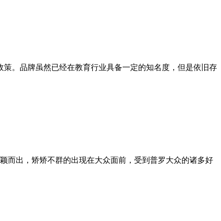
持政策。品牌虽然已经在教育行业具备一定的知名度，但是依旧存
颖而出，矫矫不群的出现在大众面前，受到普罗大众的诸多好