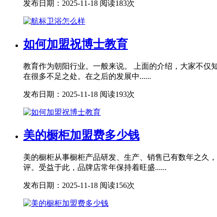
发布日期：2025-11-18
阅读183次
如何加盟祝博士教育
教育作为朝阳行业。一般来说。 上面的介绍，大家不仅
在很多不足之处。在之后的发展中......
发布日期：2025-11-18
阅读193次
美的橱柜加盟费多少钱
美的橱柜从事橱柜产品研发、生产、销售已有数年之久，
评。受益于此，品牌店常年保持着旺盛......
发布日期：2025-11-18
阅读156次