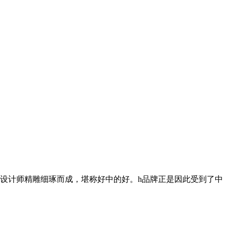
的设计师精雕细琢而成，堪称好中的好。h品牌正是因此受到了中