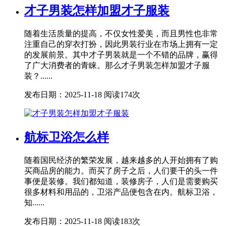
才子男装怎样加盟才子服装
随着生活质量的提高，不仅女性爱美，而且男性也非常
注重自己的穿衣打扮，因此男装行业在市场上拥有一定
的发展前景。其中才子男装就是一个不错的品牌，赢得
了广大消费者的青睐。那么才子男装怎样加盟才子服
装？......
发布日期：2025-11-18
阅读174次
航标卫浴怎么样
随着国民经济的繁荣发展，越来越多的人开始拥有了购
买商品房的能力。而买了房子之后，人们要干的头一件
事便是装修。我们都知道，装修房子，人们是需要购买
很多材料和用品的，卫浴产品便包含在内。航标卫浴，
知......
发布日期：2025-11-18
阅读183次