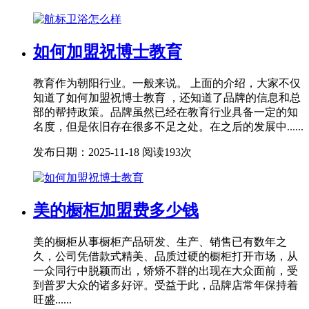
如何加盟祝博士教育
教育作为朝阳行业。一般来说。 上面的介绍，大家不仅
知道了如何加盟祝博士教育 ，还知道了品牌的信息和总
部的帮持政策。品牌虽然已经在教育行业具备一定的知
名度，但是依旧存在很多不足之处。在之后的发展中......
发布日期：2025-11-18
阅读193次
美的橱柜加盟费多少钱
美的橱柜从事橱柜产品研发、生产、销售已有数年之
久，公司凭借款式精美、品质过硬的橱柜打开市场，从
一众同行中脱颖而出，矫矫不群的出现在大众面前，受
到普罗大众的诸多好评。受益于此，品牌店常年保持着
旺盛......