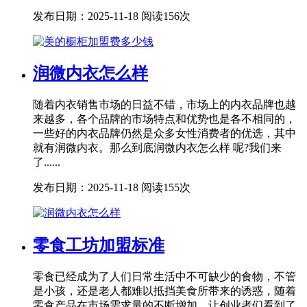
发布日期：2025-11-18
阅读156次
润微内衣怎么样
随着内衣销售市场的日益不错，市场上的内衣品牌也越
来越多，各个品牌的市场特点和优势也是各不相同的，
一些好的内衣品牌仍然是众多女性消费者的优选，其中
就有润微内衣。那么到底润微内衣怎么样 呢?我们来
了......
发布日期：2025-11-18
阅读155次
零食工坊加盟标准
零食已经成为了人们日常生活中不可缺少的食物，不管
是小孩，还是老人都难以抵挡美食所带来的诱惑，随着
零食产品在市场需求量的不断增加，让创业者们看到了