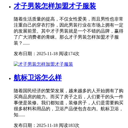
才子男装怎样加盟才子服装
随着生活质量的提高，不仅女性爱美，而且男性也非常
注重自己的穿衣打扮，因此男装行业在市场上拥有一定
的发展前景。其中才子男装就是一个不错的品牌，赢得
了广大消费者的青睐。那么才子男装怎样加盟才子服
装？......
发布日期：2025-11-18
阅读174次
航标卫浴怎么样
随着国民经济的繁荣发展，越来越多的人开始拥有了购
买商品房的能力。而买了房子之后，人们要干的头一件
事便是装修。我们都知道，装修房子，人们是需要购买
很多材料和用品的，卫浴产品便包含在内。航标卫浴，
知......
发布日期：2025-11-18
阅读183次