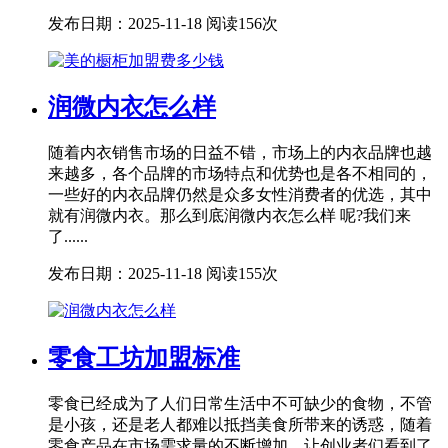
发布日期：2025-11-18
阅读156次
润微内衣怎么样
随着内衣销售市场的日益不错，市场上的内衣品牌也越
来越多，各个品牌的市场特点和优势也是各不相同的，
一些好的内衣品牌仍然是众多女性消费者的优选，其中
就有润微内衣。那么到底润微内衣怎么样 呢?我们来
了......
发布日期：2025-11-18
阅读155次
零食工坊加盟标准
零食已经成为了人们日常生活中不可缺少的食物，不管
是小孩，还是老人都难以抵挡美食所带来的诱惑，随着
零食产品在市场需求量的不断增加，让创业者们看到了