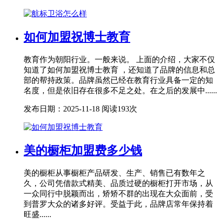
如何加盟祝博士教育
教育作为朝阳行业。一般来说。 上面的介绍，大家不仅
知道了如何加盟祝博士教育 ，还知道了品牌的信息和总
部的帮持政策。品牌虽然已经在教育行业具备一定的知
名度，但是依旧存在很多不足之处。在之后的发展中......
发布日期：2025-11-18
阅读193次
美的橱柜加盟费多少钱
美的橱柜从事橱柜产品研发、生产、销售已有数年之
久，公司凭借款式精美、品质过硬的橱柜打开市场，从
一众同行中脱颖而出，矫矫不群的出现在大众面前，受
到普罗大众的诸多好评。受益于此，品牌店常年保持着
旺盛......