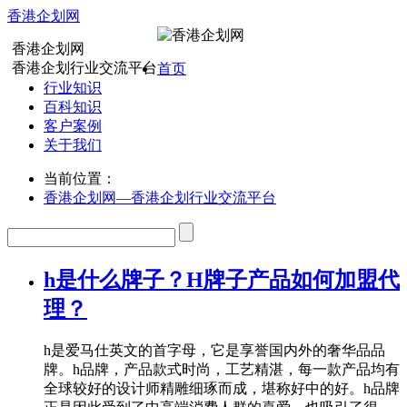
香港企划网
香港企划网
香港企划行业交流平台
首页
行业知识
百科知识
客户案例
关于我们
当前位置：
香港企划网—香港企划行业交流平台
h是什么牌子？H牌子产品如何加盟代
理？
h是爱马仕英文的首字母，它是享誉国内外的奢华品品
牌。h品牌，产品款式时尚，工艺精湛，每一款产品均有
全球较好的设计师精雕细琢而成，堪称好中的好。h品牌