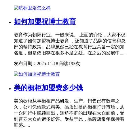
如何加盟祝博士教育
教育作为朝阳行业。一般来说。 上面的介绍，大家不仅
知道了如何加盟祝博士教育 ，还知道了品牌的信息和总
部的帮持政策。品牌虽然已经在教育行业具备一定的知
名度，但是依旧存在很多不足之处。在之后的发展中......
发布日期：2025-11-18
阅读193次
美的橱柜加盟费多少钱
美的橱柜从事橱柜产品研发、生产、销售已有数年之
久，公司凭借款式精美、品质过硬的橱柜打开市场，从
一众同行中脱颖而出，矫矫不群的出现在大众面前，受
到普罗大众的诸多好评。受益于此，品牌店常年保持着
旺盛......