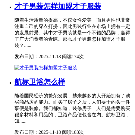
才子男装怎样加盟才子服装
随着生活质量的提高，不仅女性爱美，而且男性也非常
注重自己的穿衣打扮，因此男装行业在市场上拥有一定
的发展前景。其中才子男装就是一个不错的品牌，赢得
了广大消费者的青睐。那么才子男装怎样加盟才子服
装？......
发布日期：2025-11-18
阅读174次
航标卫浴怎么样
随着国民经济的繁荣发展，越来越多的人开始拥有了购
买商品房的能力。而买了房子之后，人们要干的头一件
事便是装修。我们都知道，装修房子，人们是需要购买
很多材料和用品的，卫浴产品便包含在内。航标卫浴，
知......
发布日期：2025-11-18
阅读183次