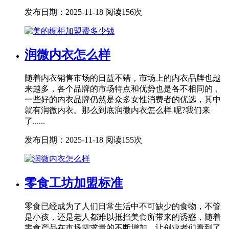
发布日期：2025-11-18
阅读156次
润微内衣怎么样
随着内衣销售市场的日益不错，市场上的内衣品牌也越
来越多，各个品牌的市场特点和优势也是各不相同的，
一些好的内衣品牌仍然是众多女性消费者的优选，其中
就有润微内衣。那么到底润微内衣怎么样 呢?我们来
了......
发布日期：2025-11-18
阅读155次
零食工坊加盟标准
零食已经成为了人们日常生活中不可缺少的食物，不管
是小孩，还是老人都难以抵挡美食所带来的诱惑，随着
零食产品在市场需求量的不断增加，让创业者们看到了