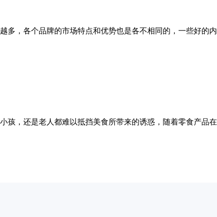
越多，各个品牌的市场特点和优势也是各不相同的，一些好的内
小孩，还是老人都难以抵挡美食所带来的诱惑，随着零食产品在