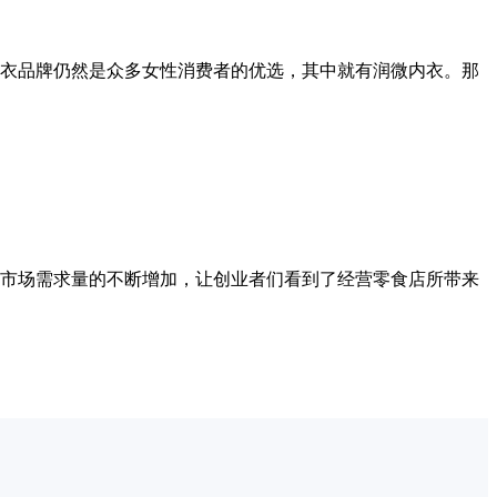
衣品牌仍然是众多女性消费者的优选，其中就有润微内衣。那
市场需求量的不断增加，让创业者们看到了经营零食店所带来