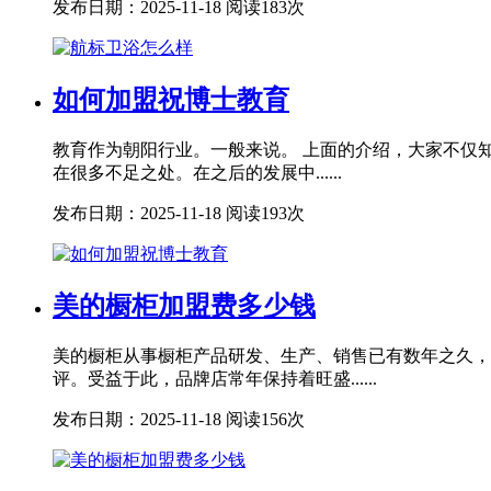
发布日期：2025-11-18
阅读183次
如何加盟祝博士教育
教育作为朝阳行业。一般来说。 上面的介绍，大家不仅
在很多不足之处。在之后的发展中......
发布日期：2025-11-18
阅读193次
美的橱柜加盟费多少钱
美的橱柜从事橱柜产品研发、生产、销售已有数年之久，
评。受益于此，品牌店常年保持着旺盛......
发布日期：2025-11-18
阅读156次