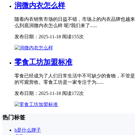
润微内衣怎么样
随着内衣销售市场的日益不错，市场上的内衣品牌也越来
么到底润微内衣怎么样 呢?我们来了......
发布日期：2025-11-18
阅读155次
零食工坊加盟标准
零食已经成为了人们日常生活中不可缺少的食物，不管是
的可观营收。零食工坊是一家专注于为......
发布日期：2025-11-18
阅读172次
热门标签
h是什么牌子