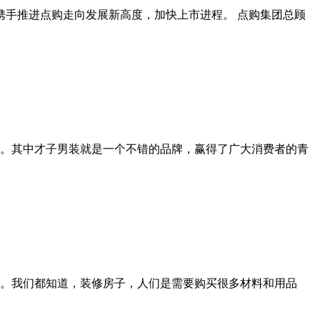
携手推进点购走向发展新高度，加快上市进程。 点购集团总顾
。其中才子男装就是一个不错的品牌，赢得了广大消费者的青
。我们都知道，装修房子，人们是需要购买很多材料和用品