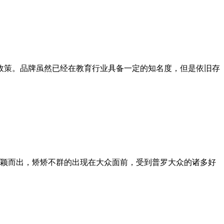
持政策。品牌虽然已经在教育行业具备一定的知名度，但是依旧存
颖而出，矫矫不群的出现在大众面前，受到普罗大众的诸多好