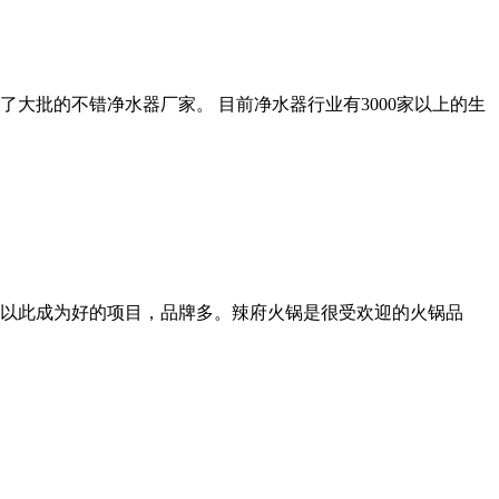
大批的不错净水器厂家。 目前净水器行业有3000家以上的生
以此成为好的项目，品牌多。辣府火锅是很受欢迎的火锅品