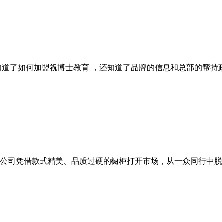
知道了如何加盟祝博士教育 ，还知道了品牌的信息和总部的帮
公司凭借款式精美、品质过硬的橱柜打开市场，从一众同行中脱