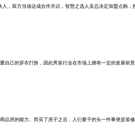
合伙人，双方当场达成合作共识，智慧之选人吴总决定加盟点购，
重自己的穿衣打扮，因此男装行业在市场上拥有一定的发展前景
商品房的能力。而买了房子之后，人们要干的头一件事便是装修