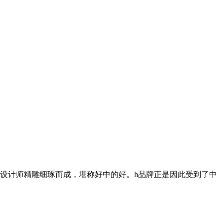
的设计师精雕细琢而成，堪称好中的好。h品牌正是因此受到了中