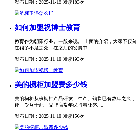
发布日期：2025-11-18
阅读183次
如何加盟祝博士教育
教育作为朝阳行业。一般来说。 上面的介绍，大家不仅
在很多不足之处。在之后的发展中......
发布日期：2025-11-18
阅读193次
美的橱柜加盟费多少钱
美的橱柜从事橱柜产品研发、生产、销售已有数年之久，
评。受益于此，品牌店常年保持着旺盛......
发布日期：2025-11-18
阅读156次