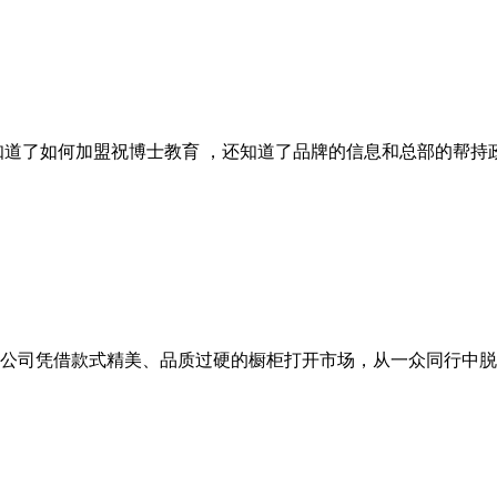
知道了如何加盟祝博士教育 ，还知道了品牌的信息和总部的帮
公司凭借款式精美、品质过硬的橱柜打开市场，从一众同行中脱