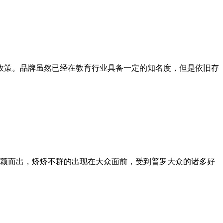
持政策。品牌虽然已经在教育行业具备一定的知名度，但是依旧存
颖而出，矫矫不群的出现在大众面前，受到普罗大众的诸多好