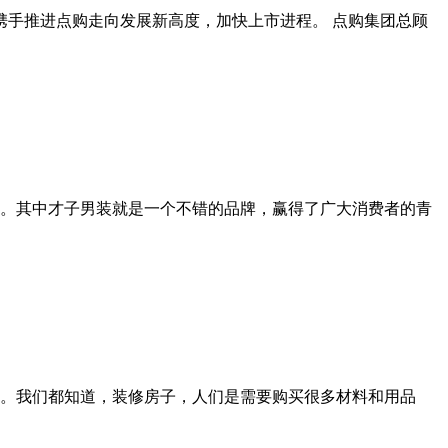
携手推进点购走向发展新高度，加快上市进程。 点购集团总顾
。其中才子男装就是一个不错的品牌，赢得了广大消费者的青
。我们都知道，装修房子，人们是需要购买很多材料和用品