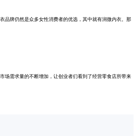
衣品牌仍然是众多女性消费者的优选，其中就有润微内衣。那
市场需求量的不断增加，让创业者们看到了经营零食店所带来