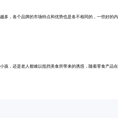
越多，各个品牌的市场特点和优势也是各不相同的，一些好的内
小孩，还是老人都难以抵挡美食所带来的诱惑，随着零食产品在