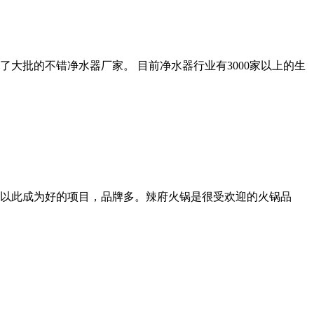
大批的不错净水器厂家。 目前净水器行业有3000家以上的生
以此成为好的项目，品牌多。辣府火锅是很受欢迎的火锅品