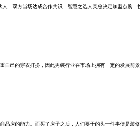
合伙人，双方当场达成合作共识，智慧之选人吴总决定加盟点购，
重自己的穿衣打扮，因此男装行业在市场上拥有一定的发展前景
商品房的能力。而买了房子之后，人们要干的头一件事便是装修