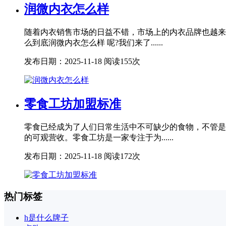
润微内衣怎么样
随着内衣销售市场的日益不错，市场上的内衣品牌也越来
么到底润微内衣怎么样 呢?我们来了......
发布日期：2025-11-18
阅读155次
零食工坊加盟标准
零食已经成为了人们日常生活中不可缺少的食物，不管是
的可观营收。零食工坊是一家专注于为......
发布日期：2025-11-18
阅读172次
热门标签
h是什么牌子