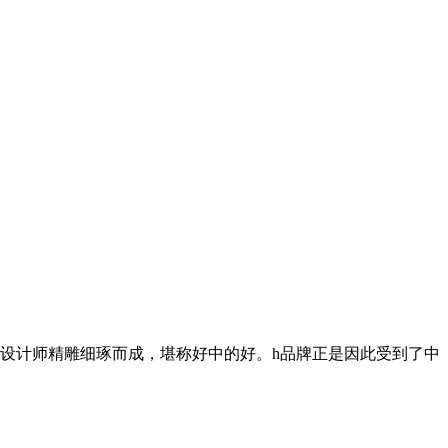
的设计师精雕细琢而成，堪称好中的好。h品牌正是因此受到了中