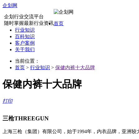
企划网
企划行业交流平台
随时掌握最新行业资讯
首页
行业知识
百科知识
客户案例
关于我们
当前位置：
首页
>
行业知识
>
保健内裤十大品牌
保健内裤十大品牌
打印
三枪THREEGUN
上海三枪（集团）有限公司，始于1994年，内衣品牌，亚洲