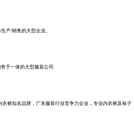
生产/销售的大型企业。
、销售于一体的大型服装公司
内衣裤知名品牌，广东服装行业竞争力企业，专业内衣裤及袜子