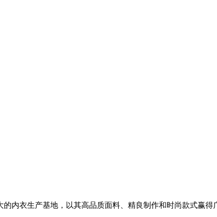
较大的内衣生产基地，以其高品质面料、精良制作和时尚款式赢得