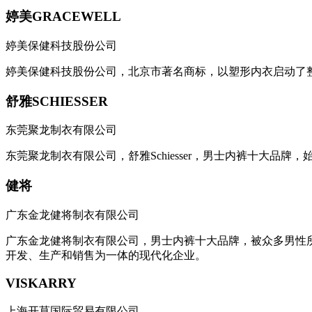
婷美GRACEWELL
婷美保健科技股份公司
婷美保健科技股份公司，北京市著名商标，以塑形内衣启动了整
舒雅SCHIESSER
东莞聚龙制衣有限公司
东莞聚龙制衣有限公司，舒雅Schiesser，男士内裤十大品
健将
广东金龙健将制衣有限公司
广东金龙健将制衣有限公司，男士内裤十大品牌，被众多男性
开发、生产和销售为一体的现代化企业。
VISKARRY
上海开莫国际贸易有限公司