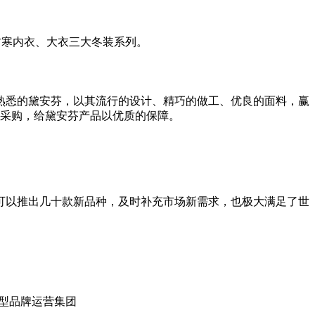
防寒内衣、大衣三大冬装系列。
性所熟悉的黛安芬，以其流行的设计、精巧的做工、优良的面料，赢
和采购，给黛安芬产品以优质的保障。
可以推出几十款新品种，及时补充市场新需求，也极大满足了世
大型品牌运营集团