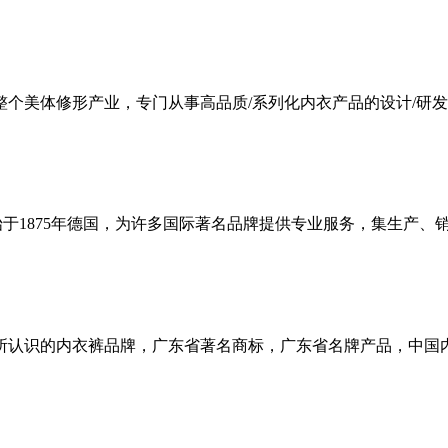
个美体修形产业，专门从事高品质/系列化内衣产品的设计/研发/
牌，始于1875年德国，为许多国际著名品牌提供专业服务，集生产
所认识的内衣裤品牌，广东省著名商标，广东省名牌产品，中国