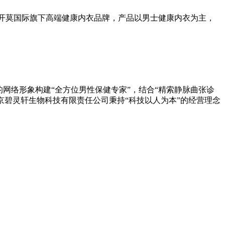
是开莫国际旗下高端健康内衣品牌，产品以男士健康内衣为主，
的网络形象构建“全方位男性保健专家”，结合“精索静脉曲张诊
京碧灵轩生物科技有限责任公司秉持“科技以人为本”的经营理念