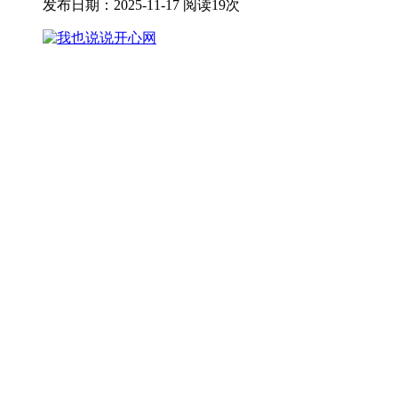
发布日期：2025-11-17
阅读19次