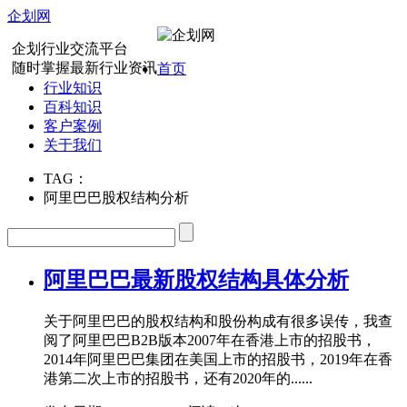
企划网
企划行业交流平台
随时掌握最新行业资讯
首页
行业知识
百科知识
客户案例
关于我们
TAG：
阿里巴巴股权结构分析
阿里巴巴最新股权结构具体分析
关于阿里巴巴的股权结构和股份构成有很多误传，我查
阅了阿里巴巴B2B版本2007年在香港上市的招股书，
2014年阿里巴巴集团在美国上市的招股书，2019年在香
港第二次上市的招股书，还有2020年的......