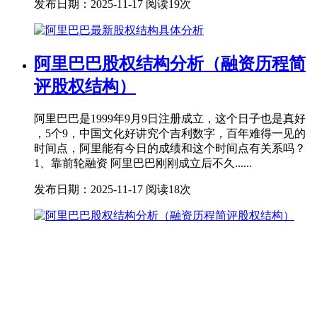
发布日期：2025-11-17
阅读19次
阿里巴巴股权结构分析（融资历程简
评股权结构）
阿里巴巴是1999年9月9日注册成立，这个日子也是真好
，5个9，中国文化好讲究个吉利数字，百年难得一见的
时间点，阿里能有今日的成绩和这个时间点有关系吗？
1、靠前轮融资 阿里巴巴刚刚成立后不久......
发布日期：2025-11-17
阅读18次