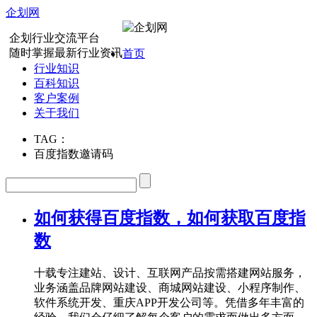
企划网
企划行业交流平台
随时掌握最新行业资讯
首页
行业知识
百科知识
客户案例
关于我们
TAG：
百度指数邀请码
如何获得百度指数，如何获取百度指
数
十载专注建站、设计、互联网产品按需搭建网站服务，
业务涵盖品牌网站建设、商城网站建设、小程序制作、
软件系统开发、重庆APP开发公司等。凭借多年丰富的