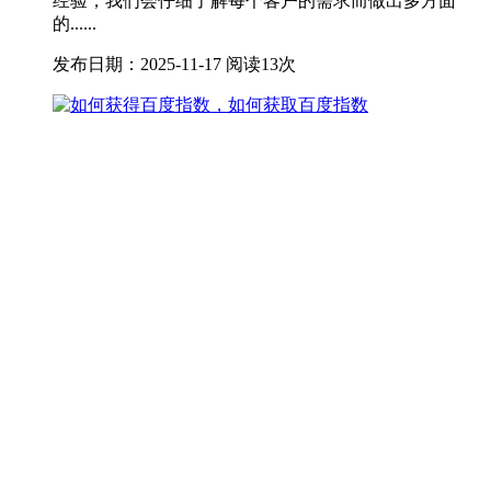
经验，我们会仔细了解每个客户的需求而做出多方面
的......
发布日期：2025-11-17
阅读13次