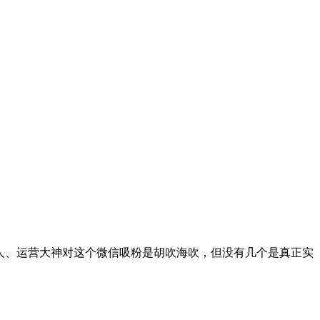
人、运营大神对这个微信吸粉是胡吹海吹，但没有几个是真正实