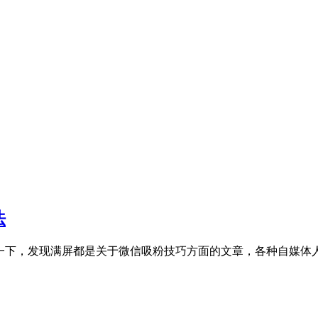
法
一下，发现满屏都是关于微信吸粉技巧方面的文章，各种自媒体