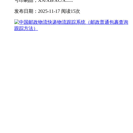
号印刷品，XA/XB/XC/X......
发布日期：2025-11-17
阅读15次