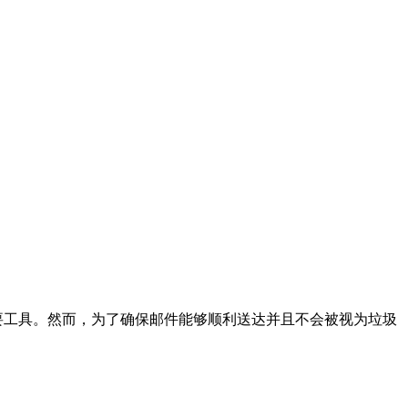
重要工具。然而，为了确保邮件能够顺利送达并且不会被视为垃圾