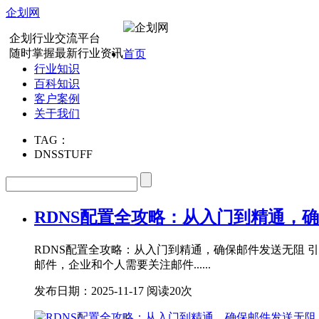
企划网
企划行业交流平台
随时掌握最新行业资讯
首页
行业知识
百科知识
客户案例
关于我们
TAG：
DNSSTUFF
RDNS配置全攻略：从入门到精通，
RDNS配置全攻略：从入门到精通，确保邮件发送无阻
邮件，企业和个人需要关注邮件......
发布日期：2025-11-17
阅读20次