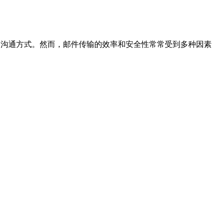
要的沟通方式。然而，邮件传输的效率和安全性常常受到多种因素