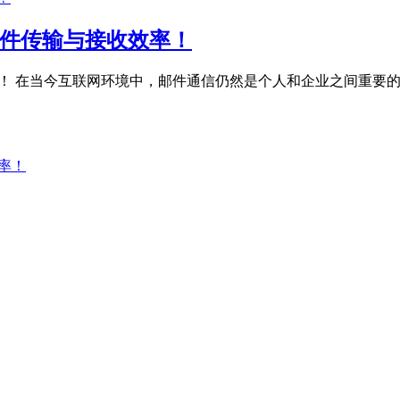
邮件传输与接收效率！
效率！ 在当今互联网环境中，邮件通信仍然是个人和企业之间重