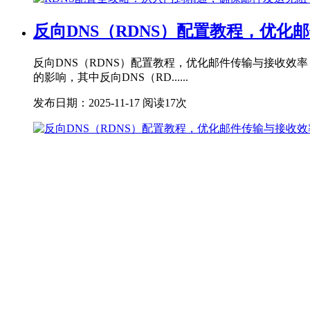
反向DNS（RDNS）配置教程，优化
反向DNS（RDNS）配置教程，优化邮件传输与接收
的影响，其中反向DNS（RD......
发布日期：2025-11-17
阅读17次