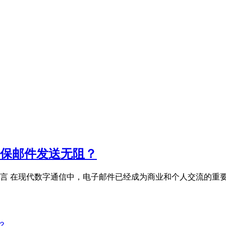
确保邮件发送无阻？
 引言 在现代数字通信中，电子邮件已经成为商业和个人交流的