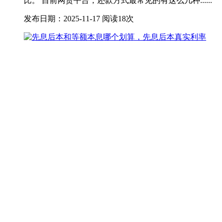
比。 目前网贷平台，还款方式最常见的有这么几种......
发布日期：2025-11-17
阅读18次