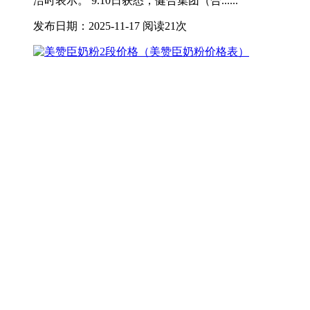
洁时表示。 9.10日获悉，健合集团（合......
发布日期：2025-11-17
阅读21次