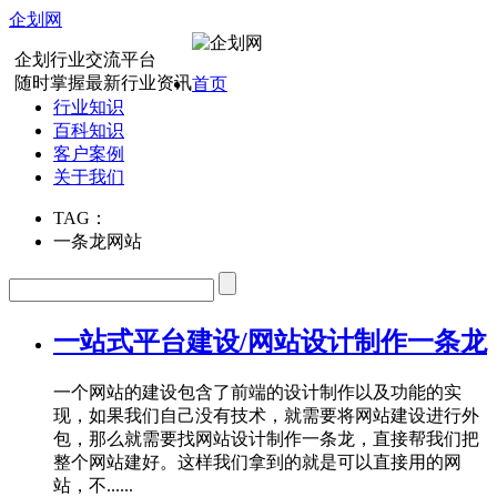
企划网
企划行业交流平台
随时掌握最新行业资讯
首页
行业知识
百科知识
客户案例
关于我们
TAG：
一条龙网站
一站式平台建设/网站设计制作一条龙
一个网站的建设包含了前端的设计制作以及功能的实
现，如果我们自己没有技术，就需要将网站建设进行外
包，那么就需要找网站设计制作一条龙，直接帮我们把
整个网站建好。这样我们拿到的就是可以直接用的网
站，不......