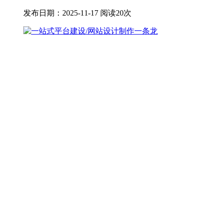
发布日期：2025-11-17
阅读20次