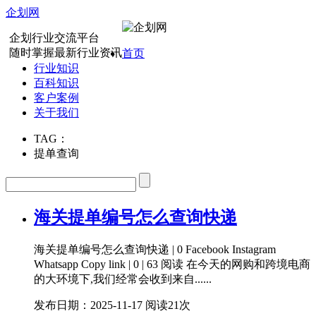
企划网
企划行业交流平台
随时掌握最新行业资讯
首页
行业知识
百科知识
客户案例
关于我们
TAG：
提单查询
海关提单编号怎么查询快递
海关提单编号怎么查询快递 | 0 Facebook Instagram
Whatsapp Copy link | 0 | 63 阅读 在今天的网购和跨境电商
的大环境下,我们经常会收到来自......
发布日期：2025-11-17
阅读21次