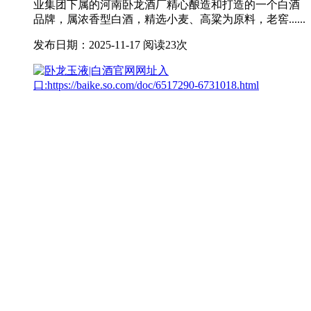
业集团下属的河南卧龙酒厂精心酿造和打造的一个白酒
品牌，属浓香型白酒，精选小麦、高粱为原料，老窖......
发布日期：2025-11-17
阅读23次