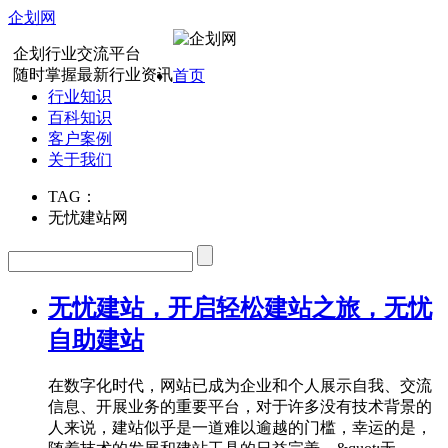
企划网
企划行业交流平台
随时掌握最新行业资讯
首页
行业知识
百科知识
客户案例
关于我们
TAG：
无忧建站网
无忧建站，开启轻松建站之旅，无忧
自助建站
在数字化时代，网站已成为企业和个人展示自我、交流
信息、开展业务的重要平台，对于许多没有技术背景的
人来说，建站似乎是一道难以逾越的门槛，幸运的是，