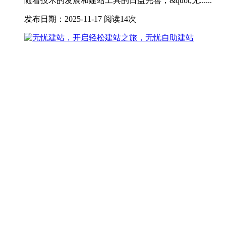
随着技术的发展和建站工具的日益完善，&quot;无......
发布日期：2025-11-17
阅读14次