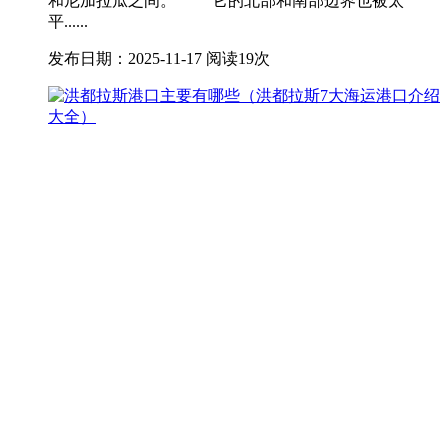
和尼加拉瓜之间。 它的北部和南部边界也被太
平......
发布日期：2025-11-17
阅读19次