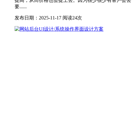
提高，从而价格也会提上去。因为很少很少有客户会去
要......
发布日期：2025-11-17
阅读24次