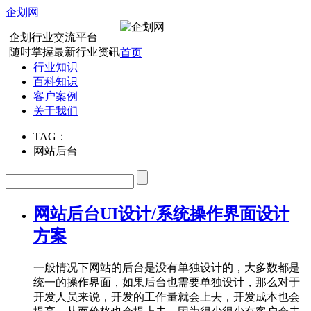
企划网
企划行业交流平台
随时掌握最新行业资讯
首页
行业知识
百科知识
客户案例
关于我们
TAG：
网站后台
网站后台UI设计/系统操作界面设计
方案
一般情况下网站的后台是没有单独设计的，大多数都是
统一的操作界面，如果后台也需要单独设计，那么对于
开发人员来说，开发的工作量就会上去，开发成本也会