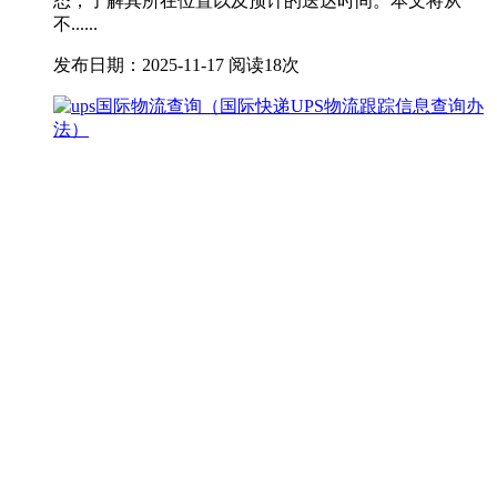
态，了解其所在位置以及预计的送达时间。本文将从
不......
发布日期：2025-11-17
阅读18次