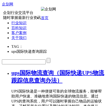
企划网
企划行业交流平台
随时掌握最新行业资讯
首页
行业知识
百科知识
客户案例
关于我们
TAG：
ups国际快递查询跟踪
ups国际物流查询（国际快递UPS物流
跟踪信息查询办法）
UPS国际快递是一种便捷可靠的全球物流服务，能够帮
助用户快速、准确地查询国际快递的物流信息。通过
UPS的查询系统，用户可以随时掌握自己物品的运输状