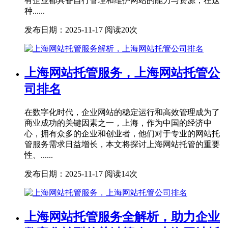
有企业都具备自行管理和维护网站的能力与资源，在这
种......
发布日期：2025-11-17
阅读20次
上海网站托管服务，上海网站托管公
司排名
在数字化时代，企业网站的稳定运行和高效管理成为了
商业成功的关键因素之一，上海，作为中国的经济中
心，拥有众多的企业和创业者，他们对于专业的网站托
管服务需求日益增长，本文将探讨上海网站托管的重要
性、......
发布日期：2025-11-17
阅读14次
上海网站托管服务全解析，助力企业