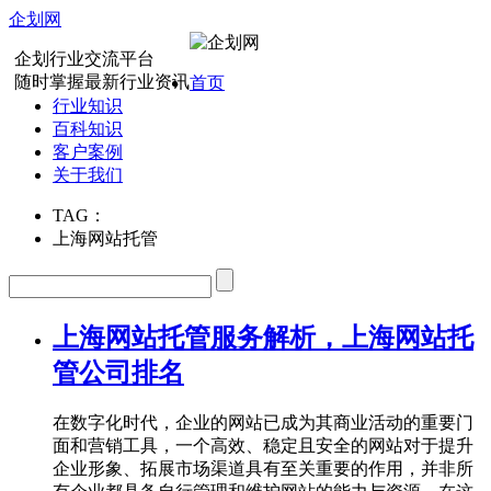
企划网
企划行业交流平台
随时掌握最新行业资讯
首页
行业知识
百科知识
客户案例
关于我们
TAG：
上海网站托管
上海网站托管服务解析，上海网站托
管公司排名
在数字化时代，企业的网站已成为其商业活动的重要门
面和营销工具，一个高效、稳定且安全的网站对于提升
企业形象、拓展市场渠道具有至关重要的作用，并非所