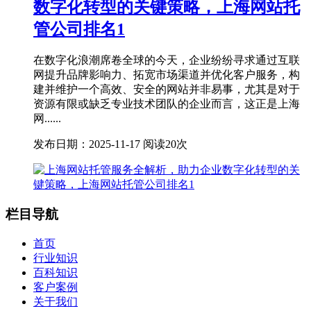
数字化转型的关键策略，上海网站托
管公司排名1
在数字化浪潮席卷全球的今天，企业纷纷寻求通过互联
网提升品牌影响力、拓宽市场渠道并优化客户服务，构
建并维护一个高效、安全的网站并非易事，尤其是对于
资源有限或缺乏专业技术团队的企业而言，这正是上海
网......
发布日期：2025-11-17
阅读20次
栏目导航
首页
行业知识
百科知识
客户案例
关于我们