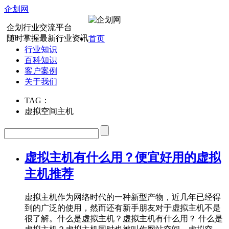
企划网
企划行业交流平台
随时掌握最新行业资讯
首页
行业知识
百科知识
客户案例
关于我们
TAG：
虚拟空间主机
虚拟主机有什么用？便宜好用的虚拟
主机推荐
虚拟主机作为网络时代的一种新型产物，近几年已经得
到的广泛的使用，然而还有新手朋友对于虚拟主机不是
很了解。什么是虚拟主机？虚拟主机有什么用？ 什么是