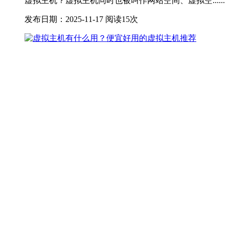
虚拟主机？虚拟主机同时也被叫作网站空间、虚拟空......
发布日期：2025-11-17
阅读15次