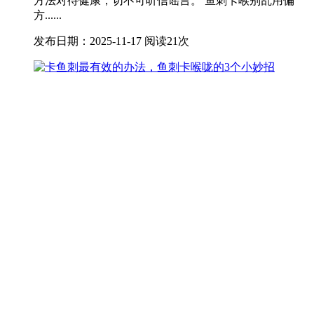
方法对待健康，切不可听信谣言。 鱼刺卡喉别乱用偏
方......
发布日期：2025-11-17
阅读21次