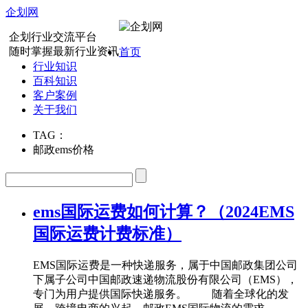
企划网
企划行业交流平台
随时掌握最新行业资讯
首页
行业知识
百科知识
客户案例
关于我们
TAG：
邮政ems价格
ems国际运费如何计算？（2024EMS
国际运费计费标准）
EMS国际运费是一种快递服务，属于中国邮政集团公司
下属子公司中国邮政速递物流股份有限公司（EMS），
专门为用户提供国际快递服务。 随着全球化的发