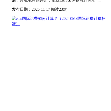
展，跨境电商的兴起，邮政EMS国际物流的需求......
发布日期：2025-11-17
阅读23次