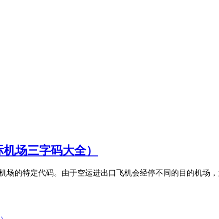
际机场三字码大全）
表不同机场的特定代码。由于空运进出口飞机会经停不同的目的机场