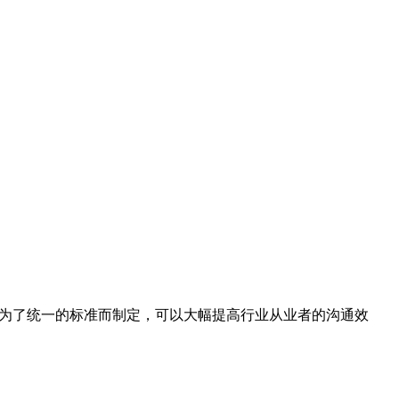
，为了统一的标准而制定，可以大幅提高行业从业者的沟通效