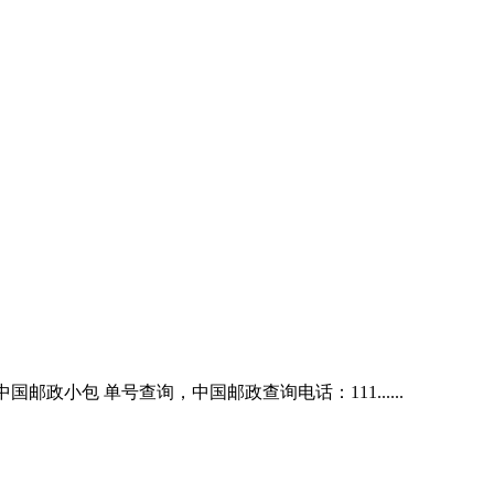
中国邮政小包 单号查询，中国邮政查询电话：111......