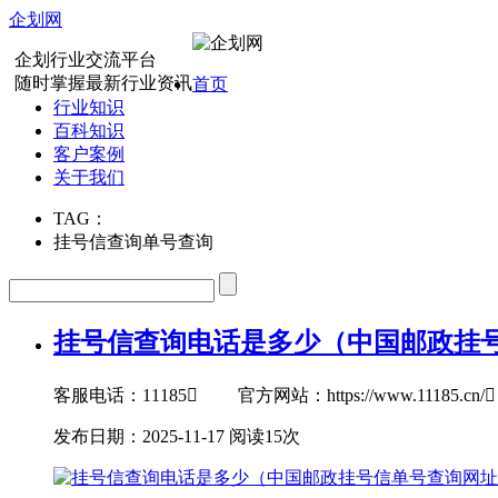
企划网
企划行业交流平台
随时掌握最新行业资讯
首页
行业知识
百科知识
客户案例
关于我们
TAG：
挂号信查询单号查询
挂号信查询电话是多少（中国邮政挂
客服电话：11185 官方网站：https://www.11
发布日期：2025-11-17
阅读15次