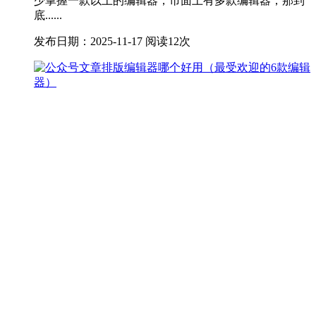
少掌握一款以上的编辑器，市面上有多款编辑器，那到
底......
发布日期：2025-11-17
阅读12次