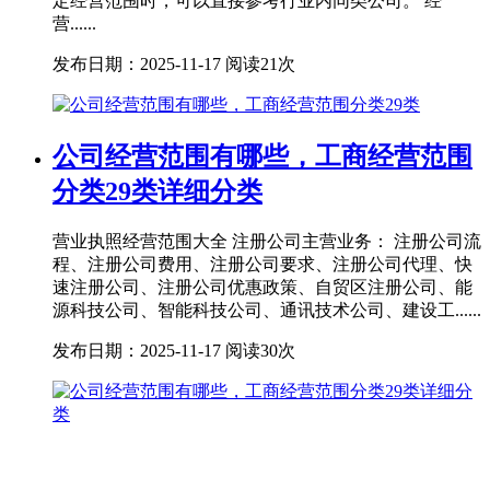
定经营范围时，可以直接参考行业内同类公司。 经
营......
发布日期：2025-11-17
阅读21次
公司经营范围有哪些，工商经营范围
分类29类详细分类
营业执照经营范围大全 注册公司主营业务： 注册公司流
程、注册公司费用、注册公司要求、注册公司代理、快
速注册公司、注册公司优惠政策、自贸区注册公司、能
源科技公司、智能科技公司、通讯技术公司、建设工......
发布日期：2025-11-17
阅读30次