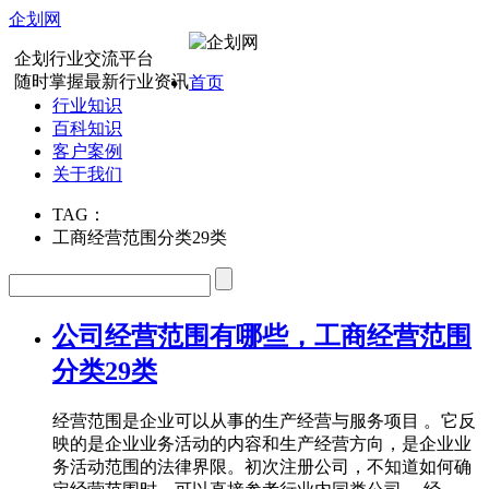
企划网
企划行业交流平台
随时掌握最新行业资讯
首页
行业知识
百科知识
客户案例
关于我们
TAG：
工商经营范围分类29类
公司经营范围有哪些，工商经营范围
分类29类
经营范围是企业可以从事的生产经营与服务项目 。它反
映的是企业业务活动的内容和生产经营方向，是企业业
务活动范围的法律界限。初次注册公司，不知道如何确