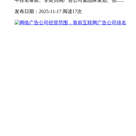
中排名靠前。李奥贝纳广告公司集品牌策划、创......
发布日期：2025-11-17
阅读17次