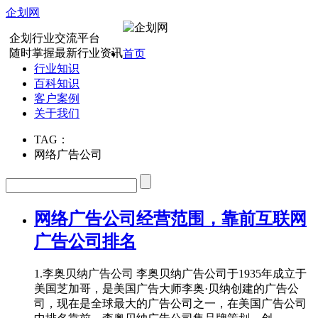
企划网
企划行业交流平台
随时掌握最新行业资讯
首页
行业知识
百科知识
客户案例
关于我们
TAG：
网络广告公司
网络广告公司经营范围，靠前互联网
广告公司排名
1.李奥贝纳广告公司 李奥贝纳广告公司于1935年成立于
美国芝加哥，是美国广告大师李奥·贝纳创建的广告公
司，现在是全球最大的广告公司之一，在美国广告公司