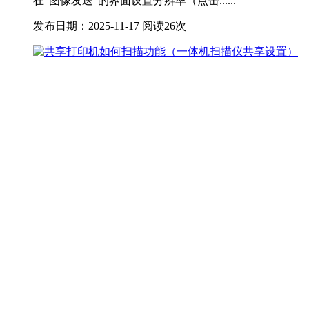
在“图像发送”的界面设置分辨率（点击......
发布日期：2025-11-17
阅读26次