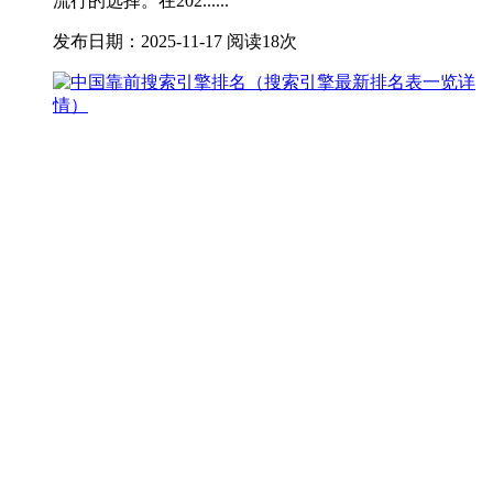
流行的选择。在202......
发布日期：2025-11-17
阅读18次