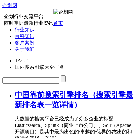
企划网
企划行业交流平台
随时掌握最新行业资讯
首页
行业知识
百科知识
客户案例
关于我们
TAG：
国内搜索引擎大全排名
中国靠前搜索引擎排名（搜索引擎最
新排名表一览详情）
大数据的搜索平台已经成为了众多企业的标配，
Elasticsearch、Splunk（商业上市公司）、Solr（Apache
开源项目）是其中最为出色的/卓越的/优异的/杰出的和