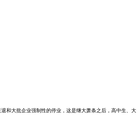
衰退和大批企业强制性的停业，这是继大萧条之后，高中生、大