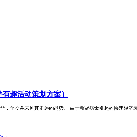
学有趣活动策划方案）
**，至今并未见其走远的趋势。 由于新冠病毒引起的快速经济