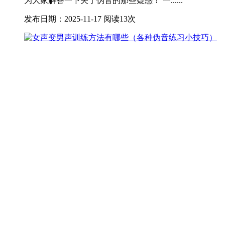
为大家解答一下关于伪音的那些疑惑！ 一......
发布日期：2025-11-17
阅读13次