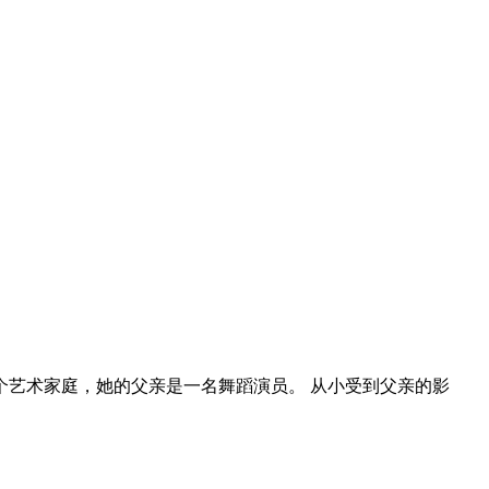
个艺术家庭，她的父亲是一名舞蹈演员。 从小受到父亲的影