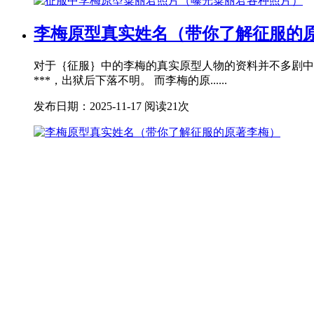
李梅原型真实姓名（带你了解征服的
对于｛征服｝中的李梅的真实原型人物的资料并不多剧中
***，出狱后下落不明。 而李梅的原......
发布日期：2025-11-17
阅读21次