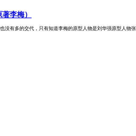
原著李梅）
也没有多的交代，只有知道李梅的原型人物是刘华强原型人物张