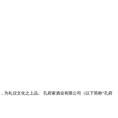
，为礼仪文化之上品。 孔府家酒业有限公司（以下简称“孔府