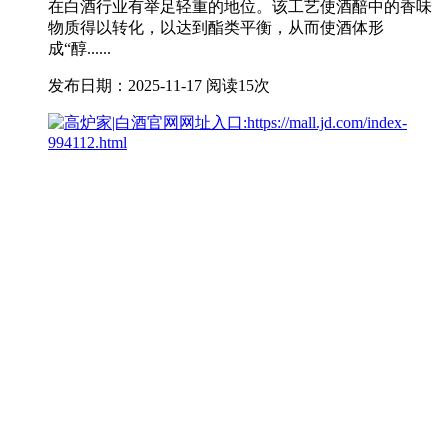
在白酒行业有举足轻重的地位。该工艺使酒醅中的香味
物质得以转化，以达到酯类平衡，从而使酒体形
成“醇......
发布日期：2025-11-17
阅读15次