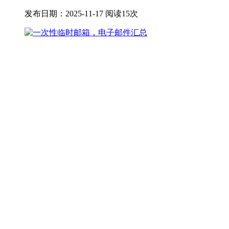
发布日期：2025-11-17
阅读15次