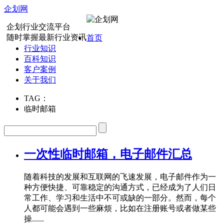
企划网
企划行业交流平台
随时掌握最新行业资讯
首页
行业知识
百科知识
客户案例
关于我们
TAG：
临时邮箱
一次性临时邮箱，电子邮件汇总
随着科技的发展和互联网的飞速发展，电子邮件作为一
种方便快捷、可靠稳定的沟通方式，已经成为了人们日
常工作、学习和生活中不可或缺的一部分。然而，每个
人都可能会遇到一些麻烦，比如在注册账号或者做某些
操......